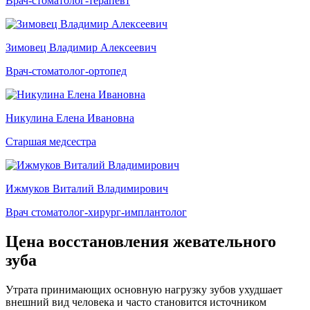
Врач-стоматолог-терапевт
Зимовец Владимир Алексеевич
Врач-стоматолог-ортопед
Никулина Елена Ивановна
Старшая медсестра
Ижмуков Виталий Владимирович
Врач стоматолог-хирург-имплантолог
Цена восстановления жевательного
зуба
Утрата принимающих основную нагрузку зубов ухудшает
внешний вид человека и часто становится источником