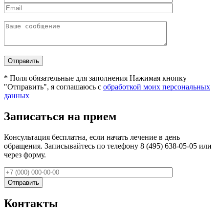
*
Поля обязательные для заполнения
Нажимая кнопку
"Отправить", я соглашаюсь с
обработкой моих персональных
данных
Записаться на прием
Консультация бесплатна, если начать лечение в день
обращения. Записывайтесь по телефону 8 (495) 638-05-05 или
через форму.
Контакты