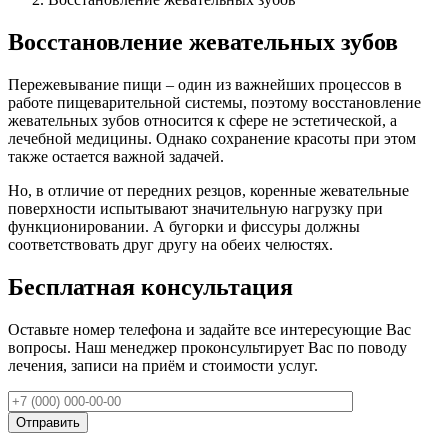
Восстановление жевательных зубов
Пережевывание пищи – один из важнейших процессов в
работе пищеварительной системы, поэтому восстановление
жевательных зубов относится к сфере не эстетической, а
лечебной медицины. Однако сохранение красоты при этом
также остается важной задачей.
Но, в отличие от передних резцов, коренные жевательные
поверхности испытывают значительную нагрузку при
функционировании. А бугорки и фиссуры должны
соответствовать друг другу на обеих челюстях.
Бесплатная консультация
Оставьте номер телефона и задайте все интересующие Вас
вопросы. Наш менеджер проконсультирует Вас по поводу
лечения, записи на приём и стоимости услуг.