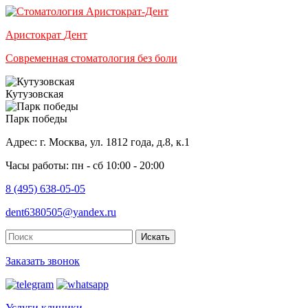
Аристократ
Дент
Современная стоматология без боли
Кутузовская
Парк победы
Адрес: г. Москва, ул. 1812 года, д.8, к.1
Часы работы: пн - сб 10:00 - 20:00
8 (495) 638-05-05
dent6380505@yandex.ru
Искать
Заказать звонок
Услуги клиники