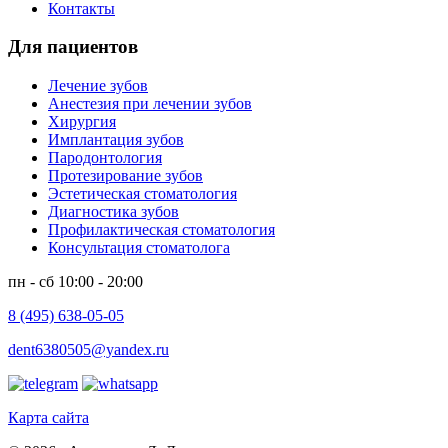
Контакты
Для пациентов
Лечение зубов
Анестезия при лечении зубов
Хирургия
Имплантация зубов
Пародонтология
Протезирование зубов
Эстетическая стоматология
Диагностика зубов
Профилактическая стоматология
Консультация стоматолога
пн - сб 10:00 - 20:00
8 (495) 638-05-05
dent6380505@yandex.ru
Карта сайта