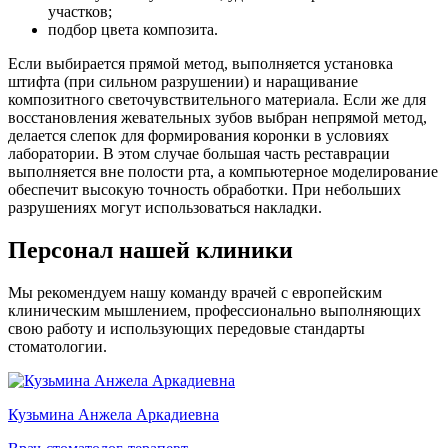
участков;
подбор цвета композита.
Если выбирается прямой метод, выполняется установка
штифта (при сильном разрушении) и наращивание
композитного светочувствительного материала. Если же для
восстановления жевательных зубов выбран непрямой метод,
делается слепок для формирования коронки в условиях
лаборатории. В этом случае большая часть реставрации
выполняется вне полости рта, а компьютерное моделирование
обеспечит высокую точность обработки. При небольших
разрушениях могут использоваться накладки.
Персонал нашей клиники
Мы рекомендуем нашу команду врачей с европейским
клиническим мышлением, профессионально выполняющих
свою работу и использующих передовые стандарты
стоматологии.
Кузьмина Анжела Аркадиевна