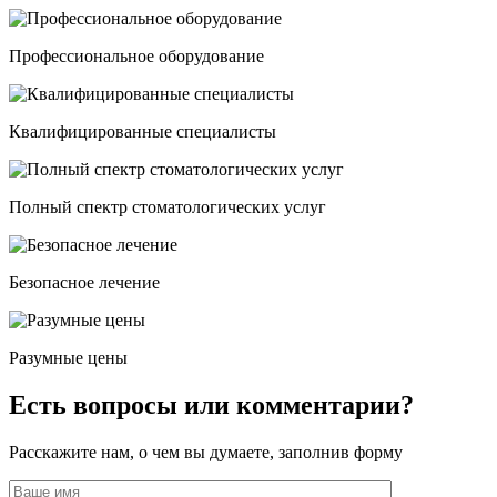
Профессиональное оборудование
Квалифицированные специалисты
Полный спектр стоматологических услуг
Безопасное лечение
Разумные цены
Есть вопросы или комментарии?
Расскажите нам, о чем вы думаете, заполнив форму