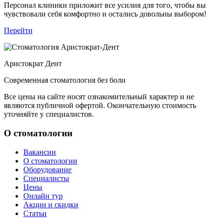
Персонал клиники приложит все усилия для того, чтобы вы
чувствовали себя комфортно и остались довольны выбором!
Перейти
Аристократ
Дент
Современная стоматология без боли
Все цены на сайте носят ознакомительный характер и не
являются публичной офертой. Окончательную стоимость
уточняйте у специалистов.
О стоматологии
Вакансии
О стоматологии
Оборудование
Специалисты
Цены
Онлайн тур
Акции и скидки
Статьи