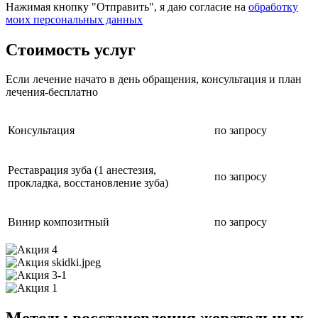
Нажимая кнопку "Отправить", я даю согласие на
обработку
моих персональных данных
Стоимость услуг
Если лечение начато в день обращения, консультация и план
лечения-бесплатно
Консультация
по запросу
Реставрация зуба (1 анестезия,
по запросу
прокладка, восстановление зуба)
Винир композитный
по запросу