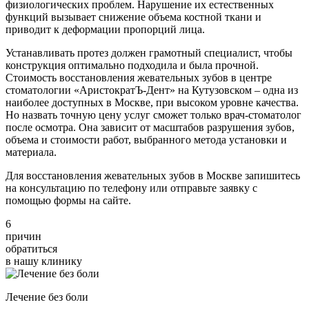
физиологических проблем. Нарушение их естественных
функций вызывает снижение объема костной ткани и
приводит к деформации пропорций лица.
Устанавливать протез должен грамотный специалист, чтобы
конструкция оптимально подходила и была прочной.
Стоимость восстановления жевательных зубов в центре
стоматологии «АристократЪ-Дент» на Кутузовском – одна из
наиболее доступных в Москве, при высоком уровне качества.
Но назвать точную цену услуг сможет только врач-стоматолог
после осмотра. Она зависит от масштабов разрушения зубов,
объема и стоимости работ, выбранного метода установки и
материала.
Для восстановления жевательных зубов в Москве запишитесь
на консультацию по телефону или отправьте заявку с
помощью формы на сайте.
6
причин
обратиться
в нашу клинику
Лечение без боли