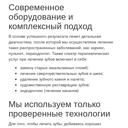
Современное
оборудование и
комплексный подход
В основе успешного результата лежит детальная
диагностика, после которой мы осуществляем лечение
таких распространенных заболеваний, как:
кариес
,
пульпит
,
периодонтит
. Также спектр терапевтических
услуг при лечении зубов включает в себя:
замену старых амальгамных пломб;
лечение сверхчувствительных зубов и шеек;
удаление зубного камня и налета;
художественную реставрацию зубов;
эндодонтию (лечение каналов)
Мы используем только
проверенные технологии
Для того, чтобы лечить зубы, добиваясь хороших