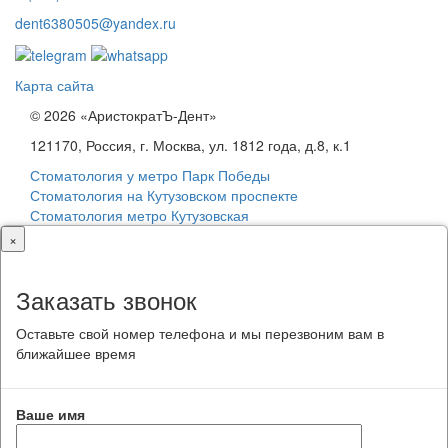
dent6380505@yandex.ru
Карта сайта
© 2026 «АристократЪ-Дент»
121170, Россия, г. Москва, ул. 1812 года, д.8, к.1
Стоматология у метро Парк Победы
Стоматология на Кутузовском проспекте
Стоматология метро Кутузовская
×
Заказать звонок
Оставьте свой номер телефона и мы перезвоним вам в
ближайшее время
Ваше имя