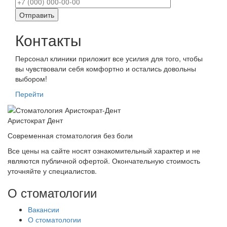
Контакты
Персонал клиники приложит все усилия для того, чтобы
вы чувствовали себя комфортно и остались довольны
выбором!
Перейти
Аристократ
Дент
Современная стоматология без боли
Все цены на сайте носят ознакомительный характер и не
являются публичной офертой. Окончательную стоимость
уточняйте у специалистов.
О стоматологии
Вакансии
О стоматологии