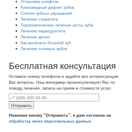
Установка штифтов
Клиновидный дефект зубов
Снятие зубных украшений
Лечение стоматита
Терапевтическое лечение кисты зуба
Лечение периодонтита
Лечение десен
Как вылечить больной зуб
Лечение сложных зубов
Бесплатная консультация
Оставьте номер телефона и задайте все интересующие
Вас вопросы. Наш менеджер проконсультирует Вас по
поводу лечения, записи на приём и стоимости услуг.
Нажимая кнопку "Отправить", я даю согласие на
обработку моих персональных данных