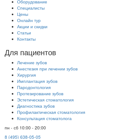
Оборудование
Специалисты
Цены
Онлайн тур
Акции и скидки
Статьи
Контакты
Для пациентов
Лечение зубов
Анестезия при лечении зубов
Хирургия
Имплантация зубов
Пародонтология
Протезирование зубов
Эстетическая стоматология
Диагностика зубов
Профилактическая стоматология
Консультация стоматолога
пн - сб 10:00 - 20:00
8 (495) 638-05-05