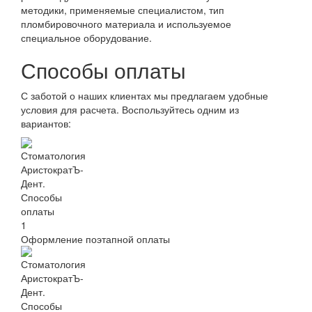
методики, применяемые специалистом, тип
пломбировочного материала и используемое
специальное оборудование.
Способы оплаты
С заботой о наших клиентах мы предлагаем удобные
условия для расчета. Воспользуйтесь одним из
вариантов:
Оформление поэтапной оплаты