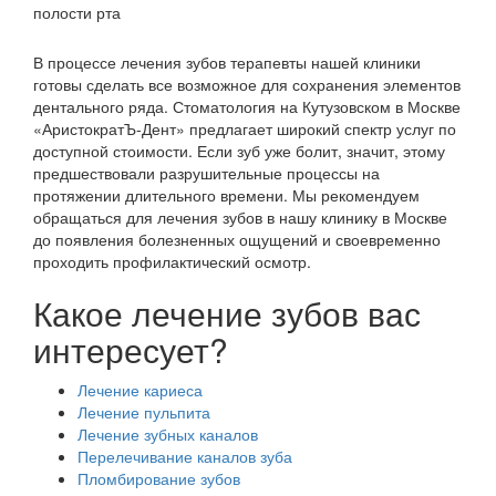
В процессе лечения зубов терапевты нашей клиники
готовы сделать все возможное для сохранения элементов
дентального ряда. Стоматология на Кутузовском в Москве
«АристократЪ-Дент» предлагает широкий спектр услуг по
доступной стоимости. Если зуб уже болит, значит, этому
предшествовали разрушительные процессы на
протяжении длительного времени. Мы рекомендуем
обращаться для лечения зубов в нашу клинику в Москве
до появления болезненных ощущений и своевременно
проходить профилактический осмотр.
Какое лечение зубов вас
интересует?
Лечение кариеса
Лечение пульпита
Лечение зубных каналов
Перелечивание каналов зуба
Пломбирование зубов