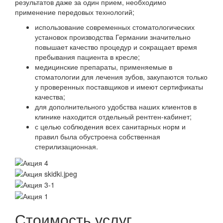
результатов даже за один прием, необходимо
применение передовых технологий;
использование современных стоматологических
установок производства Германии значительно
повышает качество процедур и сокращает время
пребывания пациента в кресле;
медицинские препараты, применяемые в
стоматологии для лечения зубов, закупаются только
у проверенных поставщиков и имеют сертификаты
качества;
для дополнительного удобства наших клиентов в
клинике находится отдельный рентген-кабинет;
с целью соблюдения всех санитарных норм и
правил была обустроена собственная
стерилизационная.
Стоимость услуг