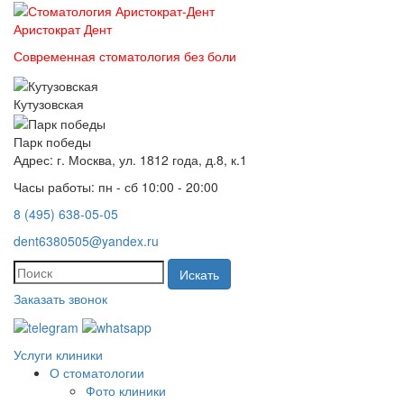
Аристократ
Дент
Современная стоматология без боли
Кутузовская
Парк победы
Адрес: г. Москва, ул. 1812 года, д.8, к.1
Часы работы: пн - сб 10:00 - 20:00
8 (495) 638-05-05
dent6380505@yandex.ru
Искать
Заказать звонок
Услуги клиники
О стоматологии
Фото клиники