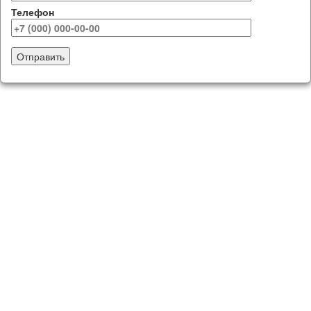
Телефон