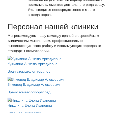
несколько элементов дентального ряда сразу.
Укол вводится непосредственно в место
выхода нерва.
Персонал нашей клиники
Мы рекомендуем нашу команду врачей с европейским
клиническим мышлением, профессионально
выполняющих свою работу и использующих передовые
стандарты стоматологии.
Кузьмина Анжела Аркадиевна
Врач-стоматолог-терапевт
Зимовец Владимир Алексеевич
Врач-стоматолог-ортопед
Никулина Елена Ивановна
Старшая медсестра