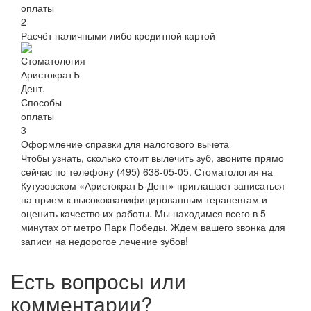
Расчёт наличными либо кредитной картой
Оформление справки для налогового вычета
Чтобы узнать, сколько стоит вылечить зуб, звоните прямо
сейчас по телефону
(495) 638-05-05
. Стоматология на
Кутузовском «АристократЪ-Дент» приглашает записаться
на прием к высококвалифицированным терапевтам и
оценить качество их работы. Мы находимся всего в 5
минутах от метро Парк Победы. Ждем вашего звонка для
записи на недорогое лечение зубов!
Есть вопросы или
комментарии?