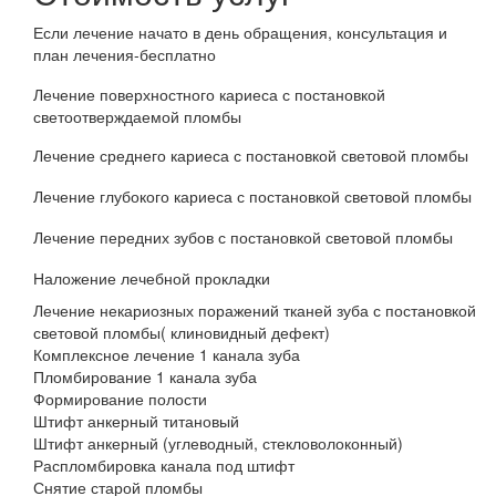
Если лечение начато в день обращения, консультация и
план лечения-бесплатно
Лечение поверхностного кариеса с постановкой
светоотверждаемой пломбы
Лечение среднего кариеса с постановкой световой пломбы
Лечение глубокого кариеса с постановкой световой пломбы
Лечение передних зубов с постановкой световой пломбы
Наложение лечебной прокладки
Лечение некариозных поражений тканей зуба с постановкой
световой пломбы( клиновидный дефект)
Комплексное лечение 1 канала зуба
Пломбирование 1 канала зуба
Формирование полости
Штифт анкерный титановый
Штифт анкерный (углеводный, стекловолоконный)
Распломбировка канала под штифт
Снятие старой пломбы