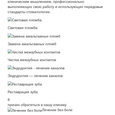
клиническим мышлением, профессионально
выполняющих свою работу и использующих передовые
стандарты стоматологии.
Световая пломба
Замена амальгамных пломб
Чистка межзубных контактов
Эндодонтия — лечение каналов
Реставрация зуба
6
причин обратиться в нашу клинику
Лечение без боли