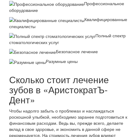
Профессиональное
оборудование
Квалифицированные
специалисты
Полный спектр
стоматологических услуг
Безопасное лечение
Разумные цены
Сколько стоит лечение
зубов в «АристократЪ-
Дент»
Чтобы надолго забыть о проблемах и наслаждаться
роскошной улыбкой, необходимо заранее подготовиться к
финансовым расходам. Ведь вы, прежде всего, делаете
вклад в свое здоровье, и экономить в данной сфере не
рекомендуется. На стоимость лечения зубов влияют