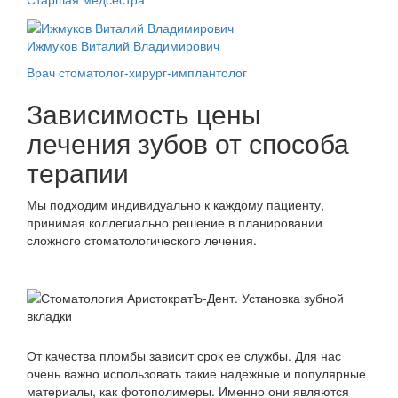
Ижмуков Виталий Владимирович
Врач стоматолог-хирург-имплантолог
Зависимость цены
лечения зубов от способа
терапии
Мы подходим индивидуально к каждому пациенту,
принимая коллегиально решение в планировании
сложного стоматологического лечения.
От качества пломбы зависит срок ее службы. Для нас
очень важно использовать такие надежные и популярные
материалы, как фотополимеры. Именно они являются