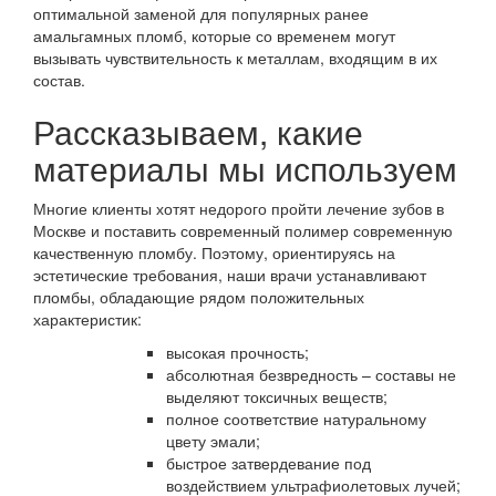
оптимальной заменой для популярных ранее
амальгамных пломб, которые со временем могут
вызывать чувствительность к металлам, входящим в их
состав.
Рассказываем, какие
материалы мы используем
Многие клиенты хотят недорого пройти лечение зубов в
Москве и поставить современный полимер современную
качественную пломбу. Поэтому, ориентируясь на
эстетические требования, наши врачи устанавливают
пломбы, обладающие рядом положительных
характеристик:
высокая прочность;
абсолютная безвредность – составы не
выделяют токсичных веществ;
полное соответствие натуральному
цвету эмали;
быстрое затвердевание под
воздействием ультрафиолетовых лучей;