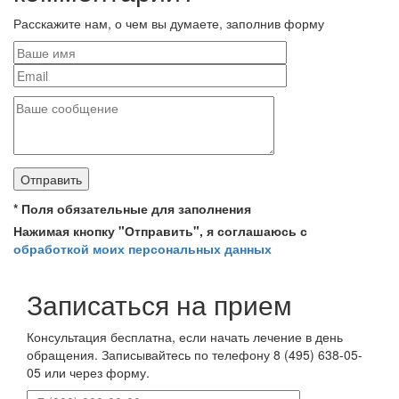
Расскажите нам, о чем вы думаете, заполнив форму
*
Поля обязательные для заполнения
Нажимая кнопку "Отправить", я соглашаюсь с
обработкой моих персональных данных
Записаться на прием
Консультация бесплатна, если начать лечение в день
обращения. Записывайтесь по телефону 8 (495) 638-05-
05 или через форму.