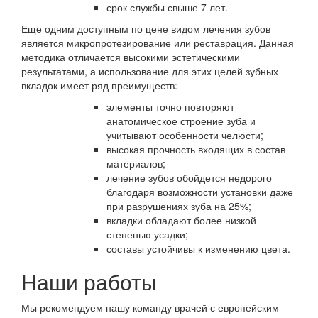
срок службы свыше 7 лет.
Еще одним доступным по цене видом лечения зубов
является микропротезирование или реставрация. Данная
методика отличается высокими эстетическими
результатами, а использование для этих целей зубных
вкладок имеет ряд преимуществ:
элементы точно повторяют
анатомическое строение зуба и
учитывают особенности челюсти;
высокая прочность входящих в состав
материалов;
лечение зубов обойдется недорого
благодаря возможности установки даже
при разрушениях зуба на 25%;
вкладки обладают более низкой
степенью усадки;
составы устойчивы к изменению цвета.
Наши работы
Мы рекомендуем нашу команду врачей с европейским