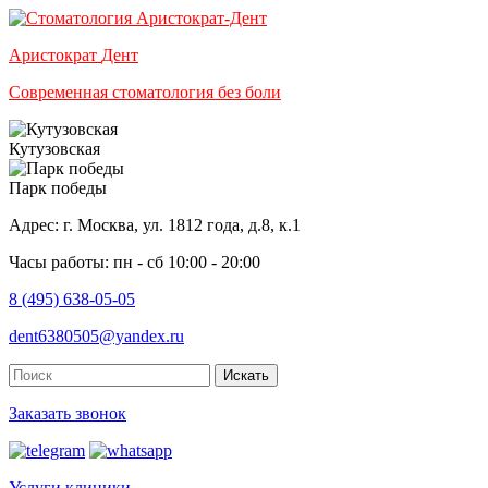
Аристократ
Дент
Современная стоматология без боли
Кутузовская
Парк победы
Адрес: г. Москва, ул. 1812 года, д.8, к.1
Часы работы: пн - сб 10:00 - 20:00
8 (495) 638-05-05
dent6380505@yandex.ru
Искать
Заказать звонок
Услуги клиники