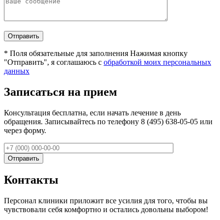
*
Поля обязательные для заполнения
Нажимая кнопку
"Отправить", я соглашаюсь с
обработкой моих персональных
данных
Записаться на прием
Консультация бесплатна, если начать лечение в день
обращения. Записывайтесь по телефону 8 (495) 638-05-05 или
через форму.
Контакты
Персонал клиники приложит все усилия для того, чтобы вы
чувствовали себя комфортно и остались довольны выбором!