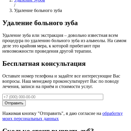
/
Удаление больного зуба
Удаление больного зуба
Удаление зуба или экстракция – довольно известная всем
процедура по удалению больного зуба из альвеолы. На самом
деле это крайняя мера, к которой прибегают при
невозможности проведения другой терапии.
Бесплатная консультация
Оставьте номер телефона и задайте все интересующие Вас
вопросы. Наш менеджер проконсультирует Вас по поводу
лечения, записи на приём и стоимости услуг.
Нажимая кнопку "Отправить", я даю согласие на
обработку
моих персональных данных
Сколько стоит вырвать зуб?