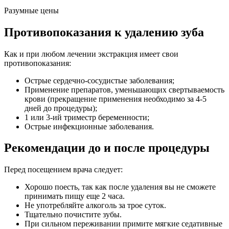
Разумные цены
Противопоказания к удалению зуба
Как и при любом лечении экстракция имеет свои
противопоказания:
Острые сердечно-сосудистые заболевания;
Применение препаратов, уменьшающих свертываемость
крови (прекращение применения необходимо за 4-5
дней до процедуры);
1 или 3-ий триместр беременности;
Острые инфекционные заболевания.
Рекомендации до и после процедуры
Перед посещением врача следует:
Хорошо поесть, так как после удаления вы не сможете
принимать пищу еще 2 часа.
Не употребляйте алкоголь за трое суток.
Тщательно почистите зубы.
При сильном переживании примите мягкие седативные