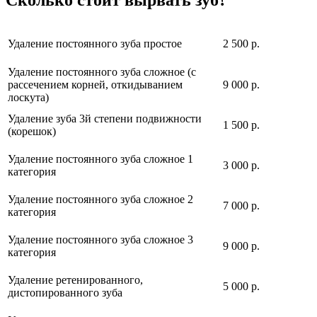
Удаление постоянного зуба простое
2 500 р.
Удаление постоянного зуба сложное (с
рассечением корней, откидыванием
9 000 р.
лоскута)
Удаление зуба 3й степени подвижности
1 500 р.
(корешок)
Удаление постоянного зуба сложное 1
3 000 р.
категория
Удаление постоянного зуба сложное 2
7 000 р.
категория
Удаление постоянного зуба сложное 3
9 000 р.
категория
Удаление ретенированного,
5 000 р.
дистопированного зуба