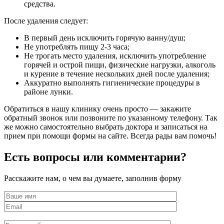
средства.
После удаления следует:
В первый день исключить горячую ванну/душ;
Не употреблять пищу 2-3 часа;
Не трогать место удаления, исключить употребление
горячей и острой пищи, физические нагрузки, алкоголь
и курение в течение нескольких дней после удаления;
Аккуратно выполнять гигиенические процедуры в
районе лунки.
Обратиться в нашу клинику очень просто — закажите
обратный звонок или позвоните по указанному телефону. Так
же можно самостоятельно выбрать доктора и записаться на
прием при помощи формы на сайте. Всегда рады вам помочь!
Есть вопросы или комментарии?
Расскажите нам, о чем вы думаете, заполнив форму