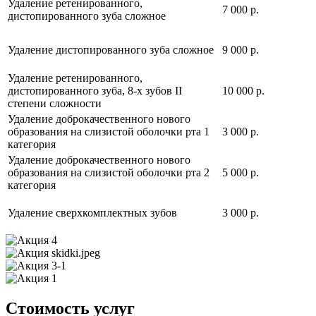
Удаление ретенированного,
7 000 р.
дистопированного зуба сложное
Удаление дистопированного зуба сложное
9 000 р.
Удаление ретенированного,
дистопированного зуба, 8-х зубов II
10 000 р.
степени сложности
Удаление доброкачественного нового
образования на слизистой оболочки рта 1
3 000 р.
категория
Удаление доброкачественного нового
образования на слизистой оболочки рта 2
5 000 р.
категория
Удаление сверхкомплектных зубов
3 000 р.
Стоимость услуг