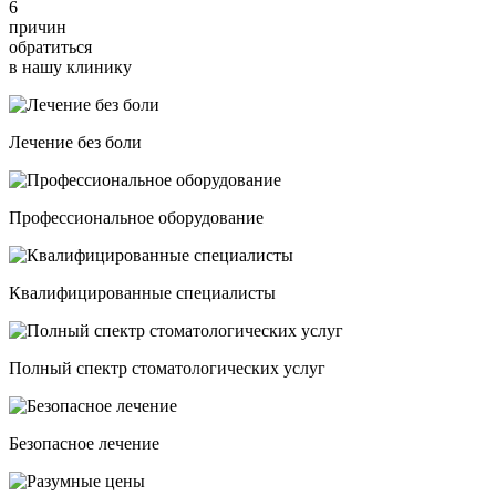
6
причин
обратиться
в нашу клинику
Лечение без боли
Профессиональное оборудование
Квалифицированные специалисты
Полный спектр стоматологических услуг
Безопасное лечение