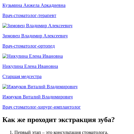
Кузьмина Анжела Аркадиевна
Врач-стоматолог-терапевт
Зимовец Владимир Алексеевич
Врач-стоматолог-ортопед
Никулина Елена Ивановна
Старшая медсестра
Ижмуков Виталий Владимирович
Врач стоматолог-хирург-имплантолог
Как же проходит экстракция зуба?
Первый этап – это консультация стоматолога,