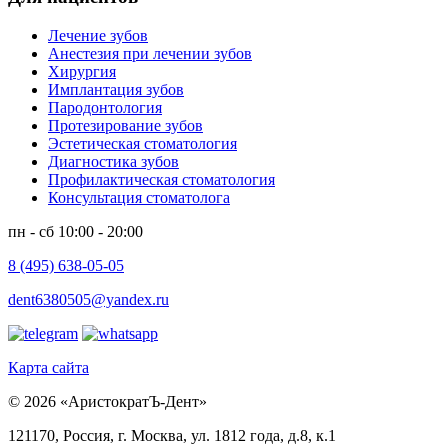
Лечение зубов
Анестезия при лечении зубов
Хирургия
Имплантация зубов
Пародонтология
Протезирование зубов
Эстетическая стоматология
Диагностика зубов
Профилактическая стоматология
Консультация стоматолога
пн - сб 10:00 - 20:00
8 (495) 638-05-05
dent6380505@yandex.ru
Карта сайта
© 2026 «АристократЪ-Дент»
121170, Россия, г. Москва, ул. 1812 года, д.8, к.1