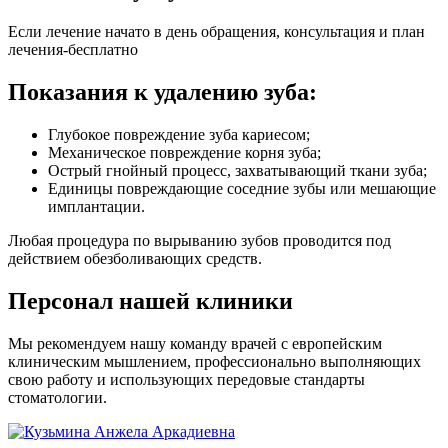
Если лечение начато в день обращения, консультация и план
лечения-бесплатно
Показания к удалению зуба:
Глубокое повреждение зуба кариесом;
Механическое повреждение корня зуба;
Острый гнойный процесс, захватывающий ткани зуба;
Единицы повреждающие соседние зубы или мешающие
имплантации.
Любая процедура по вырыванию зубов проводится под
действием обезболивающих средств.
Персонал нашей клиники
Мы рекомендуем нашу команду врачей с европейским
клиническим мышлением, профессионально выполняющих
свою работу и использующих передовые стандарты
стоматологии.