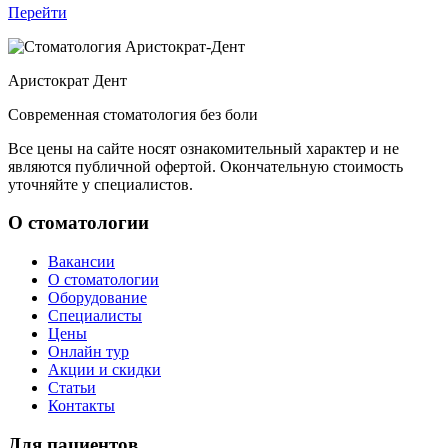
Перейти
Аристократ
Дент
Современная стоматология без боли
Все цены на сайте носят ознакомительный характер и не
являются публичной офертой. Окончательную стоимость
уточняйте у специалистов.
О стоматологии
Вакансии
О стоматологии
Оборудование
Специалисты
Цены
Онлайн тур
Акции и скидки
Статьи
Контакты
Для пациентов