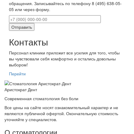
обращения. Записывайтесь по телефону 8 (495) 638-05-
05 или через форму.
Контакты
Персонал клиники приложит все усилия для того, чтобы
вы чувствовали себя комфортно и остались довольны
выбором!
Перейти
Аристократ
Дент
Современная стоматология без боли
Все цены на сайте носят ознакомительный характер и не
являются публичной офертой. Окончательную стоимость
уточняйте у специалистов.
О стоматологии