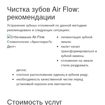
Чистка зубов Air Flow:
рекомендации
Устранение зубных отложений по данной методике
рекомендовано в следующих ситуациях:
пигментация зубной
эмали;
налет начал
трансформироваться в
зубной камень;
отложения на эмали
стали раздражать
десна;
плотное расположение единиц в зубном ряду;
необходимость качественной чистки перед
установкой коронок или имплантов.
Стоимость услуг