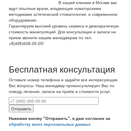
В нашей клинике в Москве вас
ждут опытные врачи, владеющие новаторскими
методиками эстетической стоматологии, и современное
оборудование.
Гарантируем высокий уровень сервиса и демократичную
стоимость манипуляций. Для консультации и записи на
прием звоните нашим менеджерам по тел.
+8(495)638-05-05!
Бесплатная консультация
Оставьте номер телефона и задайте все интересующие
Вас вопросы. Наш менеджер проконсультирует Вас по
поводу лечения, записи на приём и стоимости услуг.
Нажимая кнопку "Отправить", я даю согласие на
обработку моих персональных данных