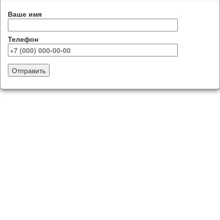
Ваше имя
Телефон