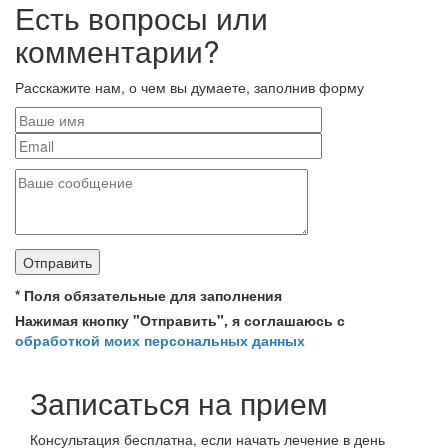
Есть вопросы или
комментарии?
Расскажите нам, о чем вы думаете, заполнив форму
*
Поля обязательные для заполнения
Нажимая кнопку "Отправить", я соглашаюсь с
обработкой моих персональных данных
Записаться на прием
Консультация бесплатна, если начать лечение в день