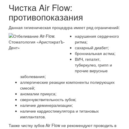
Чистка Air Flow:
противопоказания
Данная гигиеническая процедура имеет ряд ограничений:
нарушения сердечного
ритма;
сахарный диабет;
бронхиальная астма;
ВИЧ, гепатит,
туберкулез, грипп и
прочие вирусные
заболевания;
аллергические реакции компоненты полирующих
смесей;
аномалии прикуса;
сверхчувствительность зубов;
наличие деминерализации;
наличие кардиостимулятора и титановых
имплантатов.
Также чистку зубов Air Flow не рекомендуют проводить в