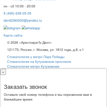
пн - сб 10:00 - 20:00
8 (495) 638-05-05
dent6380505@yandex.ru
Карта сайта
© 2026 «АристократЪ-Дент»
121170, Россия, г. Москва, ул. 1812 года, д.8, к.1
Стоматология у метро Парк Победы
Стоматология на Кутузовском проспекте
Стоматология метро Кутузовская
×
Заказать звонок
Оставьте свой номер телефона и мы перезвоним вам в
ближайшее время