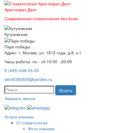
Аристократ
Дент
Современная стоматология без боли
Кутузовская
Парк победы
Адрес: г. Москва, ул. 1812 года, д.8, к.1
Часы работы: пн - сб 10:00 - 20:00
8 (495) 638-05-05
dent6380505@yandex.ru
Искать
Заказать звонок
Услуги клиники
О стоматологии
Фото клиники