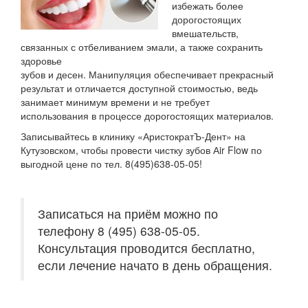
избежать более
дорогостоящих
вмешательств,
связанных с отбеливанием эмали, а также сохранить
здоровье
зубов и десен. Манипуляция обеспечивает прекрасный
результат и отличается доступной стоимостью, ведь
занимает минимум времени и не требует
использования в процессе дорогостоящих материалов.
Записывайтесь в клинику «АристократЪ-Дент» на
Кутузовском, чтобы провести чистку зубов Аir Flow по
выгодной цене по тел. 8(495)638-05-05!
Записаться на приём можно по
телефону 8 (495) 638-05-05.
Консультация проводится бесплатно,
если лечение начато в день обращения.