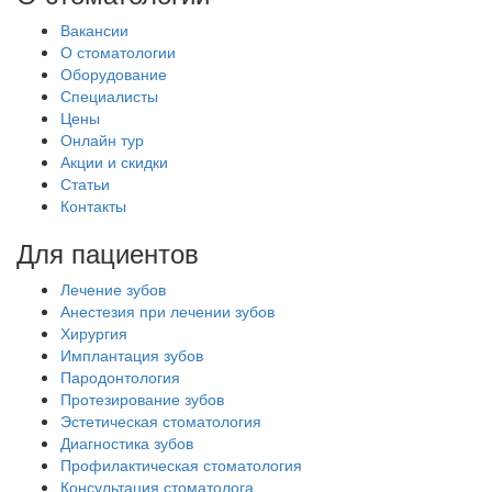
Вакансии
О стоматологии
Оборудование
Специалисты
Цены
Онлайн тур
Акции и скидки
Статьи
Контакты
Для пациентов
Лечение зубов
Анестезия при лечении зубов
Хирургия
Имплантация зубов
Пародонтология
Протезирование зубов
Эстетическая стоматология
Диагностика зубов
Профилактическая стоматология
Консультация стоматолога