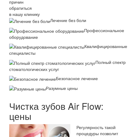
причин
обратиться
в нашу клинику
Лечение без боли
Профессиональное
оборудование
Квалифицированные
специалисты
Полный спектр
стоматологических услуг
Безопасное лечение
Разумные цены
Чистка зубов Air Flow:
цены
Регулярность такой
процедуры позволит