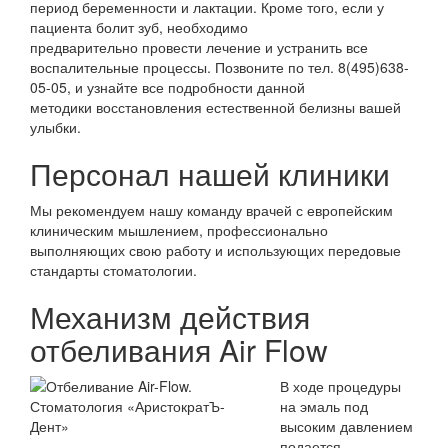
период беременности и лактации. Кроме того, если у
пациента болит зуб, необходимо
предварительно провести лечение и устранить все
воспалительные процессы. Позвоните по тел. 8(495)638-
05-05, и узнайте все подробности данной
методики восстановления естественной белизны вашей
улыбки.
Персонал нашей клиники
Мы рекомендуем нашу команду врачей с европейским
клиническим мышлением, профессионально
выполняющих свою работу и использующих передовые
стандарты стоматологии.
Механизм действия
отбеливания Air Flow
В ходе процедуры
на эмаль под
высоким давлением
подается