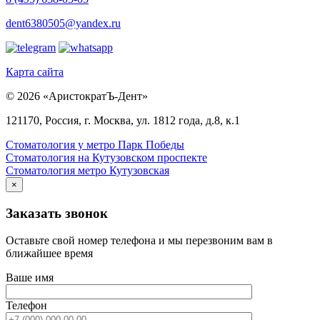
dent6380505@yandex.ru
Карта сайта
© 2026 «АристократЪ-Дент»
121170, Россия, г. Москва, ул. 1812 года, д.8, к.1
Стоматология у метро Парк Победы
Стоматология на Кутузовском проспекте
Стоматология метро Кутузовская
×
Заказать звонок
Оставьте свой номер телефона и мы перезвоним вам в
ближайшее время
Ваше имя
Телефон