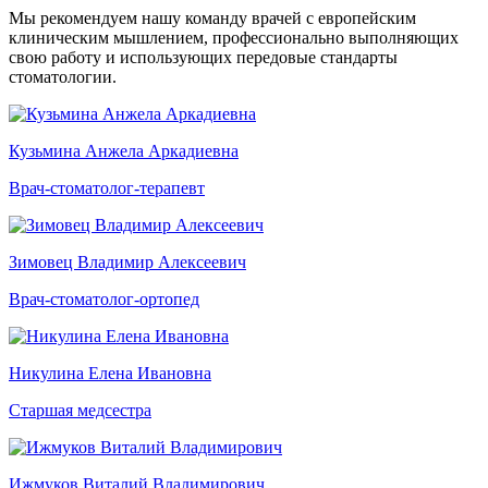
Мы рекомендуем нашу команду врачей с европейским
клиническим мышлением, профессионально выполняющих
свою работу и использующих передовые стандарты
стоматологии.
Кузьмина Анжела Аркадиевна
Врач-стоматолог-терапевт
Зимовец Владимир Алексеевич
Врач-стоматолог-ортопед
Никулина Елена Ивановна
Старшая медсестра
Ижмуков Виталий Владимирович