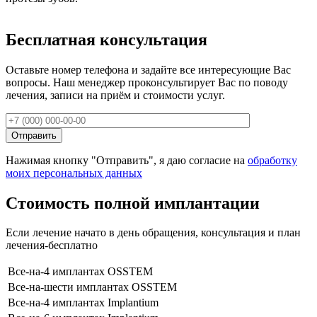
Бесплатная консультация
Оставьте номер телефона и задайте все интересующие Вас
вопросы. Наш менеджер проконсультирует Вас по поводу
лечения, записи на приём и стоимости услуг.
Нажимая кнопку "Отправить", я даю согласие на
обработку
моих персональных данных
Стоимость полной имплантации
Если лечение начато в день обращения, консультация и план
лечения-бесплатно
Все-на-4 имплантах OSSTEM
Все-на-шести имплантах OSSTEM
Все-на-4 имплантах Implantium