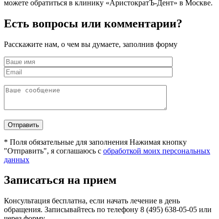
можете обратиться в клинику «АристократЪ-Дент» в Москве.
Есть вопросы или комментарии?
Расскажите нам, о чем вы думаете, заполнив форму
*
Поля обязательные для заполнения
Нажимая кнопку
"Отправить", я соглашаюсь с
обработкой моих персональных
данных
Записаться на прием
Консультация бесплатна, если начать лечение в день
обращения. Записывайтесь по телефону 8 (495) 638-05-05 или
через форму.