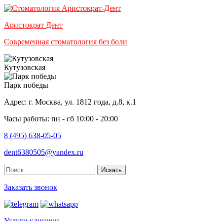
Аристократ
Дент
Современная стоматология без боли
Кутузовская
Парк победы
Адрес: г. Москва, ул. 1812 года, д.8, к.1
Часы работы: пн - сб 10:00 - 20:00
8 (495) 638-05-05
dent6380505@yandex.ru
Искать
Заказать звонок
Услуги клиники