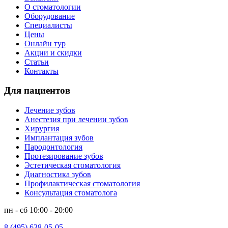
О стоматологии
Оборудование
Специалисты
Цены
Онлайн тур
Акции и скидки
Статьи
Контакты
Для пациентов
Лечение зубов
Анестезия при лечении зубов
Хирургия
Имплантация зубов
Пародонтология
Протезирование зубов
Эстетическая стоматология
Диагностика зубов
Профилактическая стоматология
Консультация стоматолога
пн - сб 10:00 - 20:00
8 (495) 638-05-05