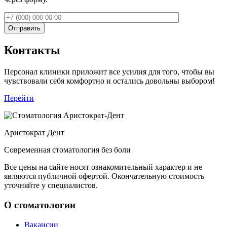
Контакты
Персонал клиники приложит все усилия для того, чтобы вы
чувствовали себя комфортно и остались довольны выбором!
Перейти
Аристократ
Дент
Современная стоматология без боли
Все цены на сайте носят ознакомительный характер и не
являются публичной офертой. Окончательную стоимость
уточняйте у специалистов.
О стоматологии
Вакансии