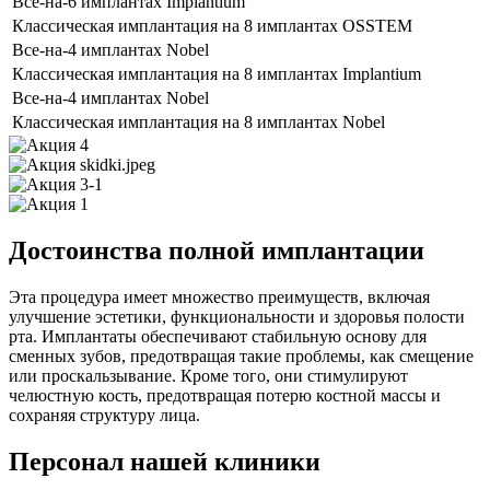
Все-на-6 имплантах Implantium
Классическая имплантация на 8 имплантах OSSTEM
Все-на-4 имплантах Nobel
Классическая имплантация на 8 имплантах Implantium
Все-на-4 имплантах Nobel
Классическая имплантация на 8 имплантах Nobel
Достоинства полной имплантации
Эта процедура имеет множество преимуществ, включая
улучшение эстетики, функциональности и здоровья полости
рта. Имплантаты обеспечивают стабильную основу для
сменных зубов, предотвращая такие проблемы, как смещение
или проскальзывание. Кроме того, они стимулируют
челюстную кость, предотвращая потерю костной массы и
сохраняя структуру лица.
Персонал нашей клиники