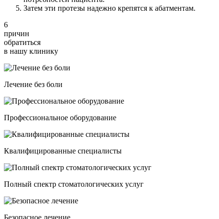
Затем эти протезы надежно крепятся к абатментам.
6
причин
обратиться
в нашу клинику
Лечение без боли
Профессиональное оборудование
Квалифицированные специалисты
Полный спектр стоматологических услуг
Безопасное лечение