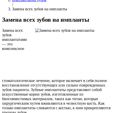
/
Замена всех зубов на импланты
Замена всех зубов на импланты
Замена всех
зубов
имплантатами
— это
комплексное
стоматологическое лечение, которое включает в себя полное
восстановление отсутствующих или сильно поврежденных
зубов пациента. Зубные имплантаты представляют собой
искусственные корни зубов, изготовленные из
биосовместимых материалов, таких как титан, которые
хирургическим путем вживляются в челюстную кость. Как
только имплантаты сливаются с костью, к ним прикрепляются
протезы зубов.