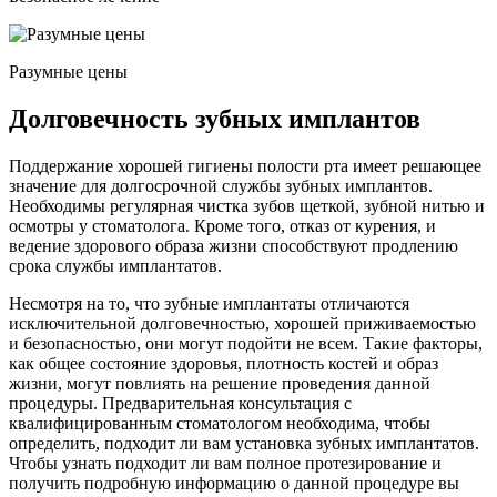
Разумные цены
Долговечность зубных имплантов
Поддержание хорошей гигиены полости рта имеет решающее
значение для долгосрочной службы зубных имплантов.
Необходимы регулярная чистка зубов щеткой, зубной нитью и
осмотры у стоматолога. Кроме того, отказ от курения, и
ведение здорового образа жизни способствуют продлению
срока службы имплантатов.
Несмотря на то, что зубные имплантаты отличаются
исключительной долговечностью, хорошей приживаемостью
и безопасностью, они могут подойти не всем. Такие факторы,
как общее состояние здоровья, плотность костей и образ
жизни, могут повлиять на решение проведения данной
процедуры. Предварительная консультация с
квалифицированным стоматологом необходима, чтобы
определить, подходит ли вам установка зубных имплантатов.
Чтобы узнать подходит ли вам полное протезирование и
получить подробную информацию о данной процедуре вы