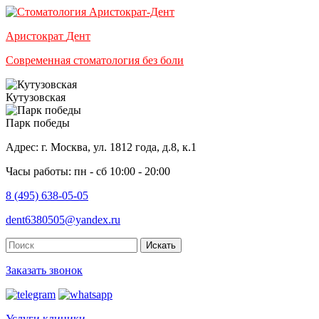
Аристократ
Дент
Современная стоматология без боли
Кутузовская
Парк победы
Адрес: г. Москва, ул. 1812 года, д.8, к.1
Часы работы: пн - сб 10:00 - 20:00
8 (495) 638-05-05
dent6380505@yandex.ru
Искать
Заказать звонок
Услуги клиники