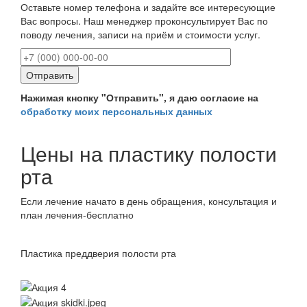
Оставьте номер телефона и задайте все интересующие
Вас вопросы. Наш менеджер проконсультирует Вас по
поводу лечения, записи на приём и стоимости услуг.
Нажимая кнопку "Отправить", я даю согласие на
обработку моих персональных данных
Цены на пластику полости
рта
Если лечение начато в день обращения, консультация и
план лечения-бесплатно
Пластика преддверия полости рта