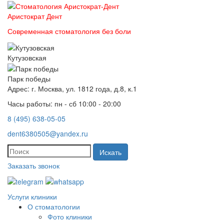
Аристократ
Дент
Современная стоматология без боли
Кутузовская
Парк победы
Адрес: г. Москва, ул. 1812 года, д.8, к.1
Часы работы: пн - сб 10:00 - 20:00
8 (495) 638-05-05
dent6380505@yandex.ru
Искать
Заказать звонок
Услуги клиники
О стоматологии
Фото клиники