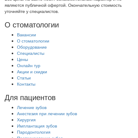
являются публичной офертой. Окончательную стоимость
уточняйте у специалистов.
О стоматологии
Вакансии
О стоматологии
Оборудование
Специалисты
Цены
Онлайн тур
Акции и скидки
Статьи
Контакты
Для пациентов
Лечение зубов
Анестезия при лечении зубов
Хирургия
Имплантация зубов
Пародонтология
Протезирование зубов