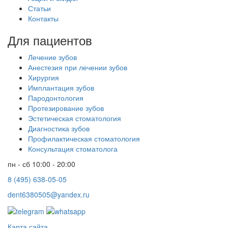
Статьи
Контакты
Для пациентов
Лечение зубов
Анестезия при лечении зубов
Хирургия
Имплантация зубов
Пародонтология
Протезирование зубов
Эстетическая стоматология
Диагностика зубов
Профилактическая стоматология
Консультация стоматолога
пн - сб 10:00 - 20:00
8 (495) 638-05-05
dent6380505@yandex.ru
Карта сайта