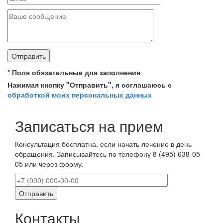
*
Поля обязательные для заполнения
Нажимая кнопку "Отправить", я соглашаюсь с
обработкой моих персональных данных
Записаться на прием
Консультация бесплатна, если начать лечение в день
обращения. Записывайтесь по телефону 8 (495) 638-05-
05 или через форму.
Контакты