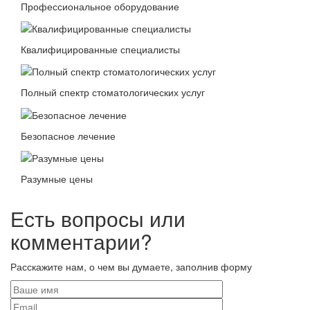
Профессиональное оборудование
Квалифицированные специалисты
Полный спектр стоматологических услуг
Безопасное лечение
Разумные цены
Есть вопросы или
комментарии?
Расскажите нам, о чем вы думаете, заполнив форму