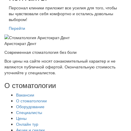
Персонал клиники приложит все усилия для того, чтобы
вы чувствовали себя комфортно и остались довольны
выбором!
Перейти
Аристократ
Дент
Современная стоматология без боли
Все цены на сайте носят ознакомительный характер и не
являются публичной офертой. Окончательную стоимость
уточняйте у специалистов.
О стоматологии
Вакансии
О стоматологии
Оборудование
Специалисты
Цены
Онлайн тур
Акции и скидки