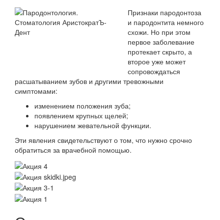
Признаки пародонтоза
и пародонтита немного
схожи. Но при этом
первое заболевание
протекает скрыто, а
второе уже может
сопровождаться
расшатыванием зубов и другими тревожными
симптомами:
изменением положения зуба;
появлением крупных щелей;
нарушением жевательной функции.
Эти явления свидетельствуют о том, что нужно срочно
обратиться за врачебной помощью.