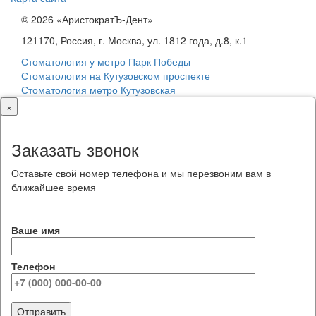
© 2026 «АристократЪ-Дент»
121170, Россия, г. Москва, ул. 1812 года, д.8, к.1
Стоматология у метро Парк Победы
Стоматология на Кутузовском проспекте
Стоматология метро Кутузовская
×
Заказать звонок
Оставьте свой номер телефона и мы перезвоним вам в
ближайшее время
Ваше имя
Телефон