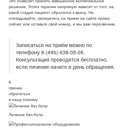
Это позволит принять взвешенное коллегиальное
решение. Успех терапии напрямую зависит от того, на
какой стадии пациент обратился к врачу. Не
откладывайте, запишитесь на прием на сайте прямо
сейчас или оставьте свой номер, и мы вам перезвоним.
Записаться на приём можно по
телефону 8-(495)-638-05-05.
Консультация проводится бесплатно,
если лечение начато в день обращения.
6
причин
обратиться
в нашу клинику
Лечение без боли