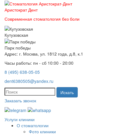
Аристократ
Дент
Современная стоматология без боли
Кутузовская
Парк победы
Адрес: г. Москва, ул. 1812 года, д.8, к.1
Часы работы: пн - сб 10:00 - 20:00
8 (495) 638-05-05
dent6380505@yandex.ru
Искать
Заказать звонок
Услуги клиники
О стоматологии
Фото клиники