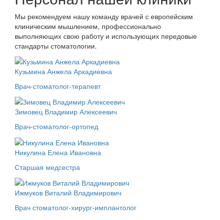
Мы рекомендуем нашу команду врачей с европейским
клиническим мышлением, профессионально
выполняющих свою работу и использующих передовые
стандарты стоматологии.
Кузьмина Анжела Аркадиевна
Врач-стоматолог-терапевт
Зимовец Владимир Алексеевич
Врач-стоматолог-ортопед
Никулина Елена Ивановна
Старшая медсестра
Ижмуков Виталий Владимирович
Врач стоматолог-хирург-имплантолог