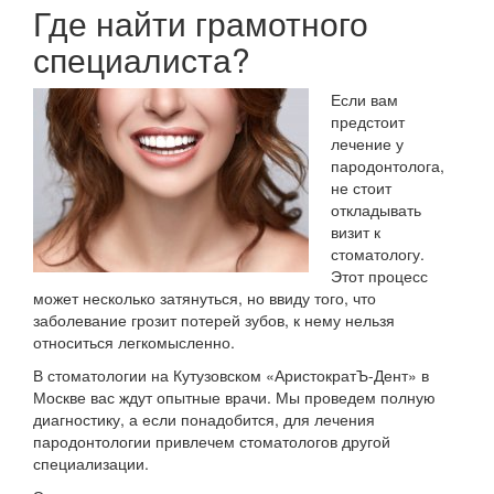
Где найти грамотного
специалиста?
Если вам
предстоит
лечение у
пародонтолога,
не стоит
откладывать
визит к
стоматологу.
Этот процесс
может несколько затянуться, но ввиду того, что
заболевание грозит потерей зубов, к нему нельзя
относиться легкомысленно.
В стоматологии на Кутузовском «АристократЪ-Дент» в
Москве вас ждут опытные врачи. Мы проведем полную
диагностику, а если понадобится, для лечения
пародонтологии привлечем стоматологов другой
специализации.