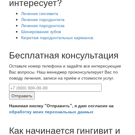
интересует?
Лечение гингивита
Лечение пародонтита
Лечение пародонтоза
Шинирование зубов
Кюретаж пародонтальных карманов
Бесплатная консультация
Оставьте номер телефона и задайте все интересующие
Вас вопросы. Наш менеджер проконсультирует Вас по
поводу лечения, записи на приём и стоимости услуг.
Нажимая кнопку "Отправить", я даю согласие на
обработку моих персональных данных
Как начинается гингивит и