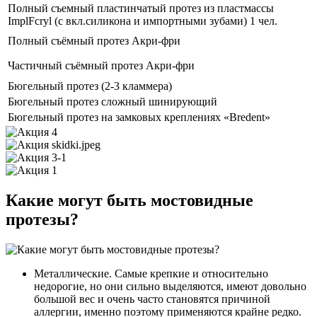
Полный съемный пластинчатый протез из пластмассы
ImplFcryl (с вкл.силикона и импортными зубами) 1 чел.
Полный съёмный протез Акри-фри
Частичный съёмный протез Акри-фри
Бюгельный протез (2-3 кламмера)
Бюгельный протез сложный шинирующий
Бюгельный протез на замковых креплениях «Bredent»
Какие могут быть мостовидные
протезы?
Металлические. Самые крепкие и относительно
недорогие, но они сильно выделяются, имеют довольно
большой вес и очень часто становятся причиной
аллергии, именно поэтому применяются крайне редко.