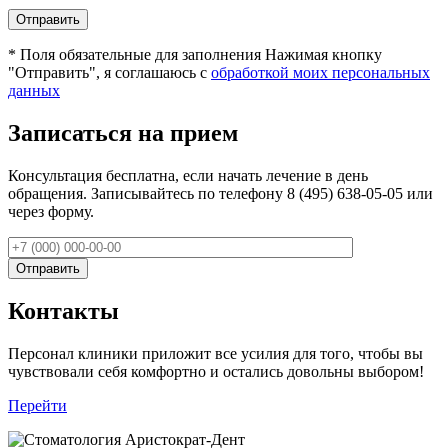
*
Поля обязательные для заполнения
Нажимая кнопку
"Отправить", я соглашаюсь с
обработкой моих персональных
данных
Записаться на прием
Консультация бесплатна, если начать лечение в день
обращения. Записывайтесь по телефону 8 (495) 638-05-05 или
через форму.
Контакты
Персонал клиники приложит все усилия для того, чтобы вы
чувствовали себя комфортно и остались довольны выбором!
Перейти