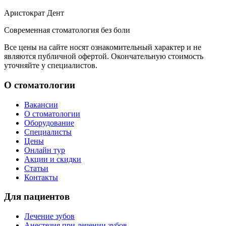
Аристократ
Дент
Современная стоматология без боли
Все цены на сайте носят ознакомительный характер и не
являются публичной офертой. Окончательную стоимость
уточняйте у специалистов.
О стоматологии
Вакансии
О стоматологии
Оборудование
Специалисты
Цены
Онлайн тур
Акции и скидки
Статьи
Контакты
Для пациентов
Лечение зубов
Анестезия при лечении зубов