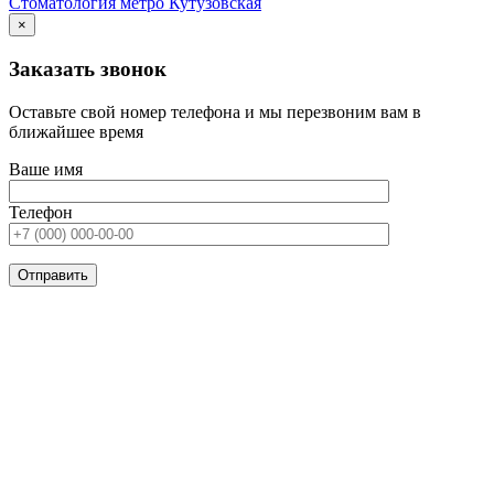
Стоматология метро Кутузовская
×
Заказать звонок
Оставьте свой номер телефона и мы перезвоним вам в
ближайшее время
Ваше имя
Телефон