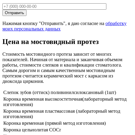
Нажимая кнопку "Отправить", я даю согласие на
обработку
моих персональных данных
Цена на мостовидный протез
Стоимость мостовидного протеза зависит от многих
показателей. Начиная от материала и заканчивая объемом
работы, стоимости слепков и квалификации стоматолога.
Самым дорогим и самым качественным мостовидным
протезом считается керамический мост с каркасом из
диоксида циркония.
Слепок зубов (оттиск) поливинилсилоксановый (1шт)
Коронка временная высокоэстетичная(лабораторный метод
изготовления)
Коронка временная пластмассовая (лабораторный метод
изготовления)
Коронка временная (прямой метод изготовления)
Коронка цельнолитая COCr