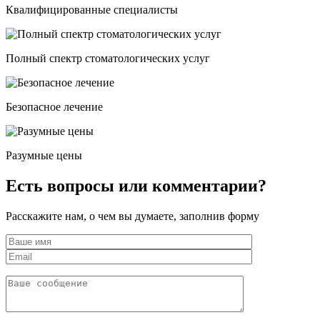
Квалифицированные специалисты
Полный спектр стоматологических услуг
Безопасное лечение
Разумные цены
Есть вопросы или комментарии?
Расскажите нам, о чем вы думаете, заполнив форму