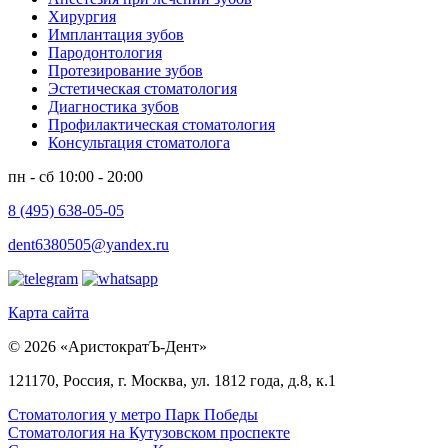
Хирургия
Имплантация зубов
Пародонтология
Протезирование зубов
Эстетическая стоматология
Диагностика зубов
Профилактическая стоматология
Консультация стоматолога
пн - сб 10:00 - 20:00
8 (495) 638-05-05
dent6380505@yandex.ru
Карта сайта
© 2026 «АристократЪ-Дент»
121170, Россия, г. Москва, ул. 1812 года, д.8, к.1
Стоматология у метро Парк Победы
Стоматология на Кутузовском проспекте