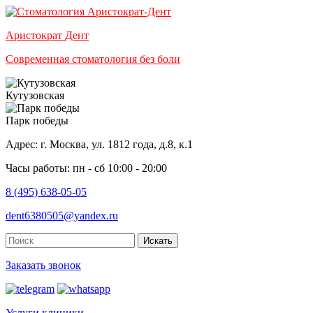
Аристократ
Дент
Современная стоматология без боли
Кутузовская
Парк победы
Адрес: г. Москва, ул. 1812 года, д.8, к.1
Часы работы: пн - сб 10:00 - 20:00
8 (495) 638-05-05
dent6380505@yandex.ru
Искать
Заказать звонок
Услуги клиники