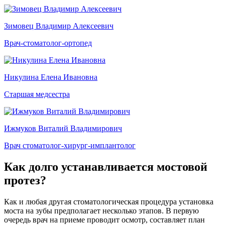
Зимовец Владимир Алексеевич
Врач-стоматолог-ортопед
Никулина Елена Ивановна
Старшая медсестра
Ижмуков Виталий Владимирович
Врач стоматолог-хирург-имплантолог
Как долго устанавливается мостовой
протез?
Как и любая другая стоматологическая процедура установка
моста на зубы предполагает несколько этапов. В первую
очередь врач на приеме проводит осмотр, составляет план