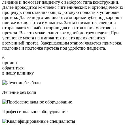
лечение и помогает пациенту с выбором типа конструкции.
Далее проводится комплекс гигиенических и ортопедических
процедур, подготавливающих ротовую полость к установке
протеза. Далее подготавливаются опорные зубы под коронки
или же вживляются импланты. Затем снимаются слепки и
отправляются в лабораторию для изготовления мостового
протеза. Все это может занять от одной до трех недель. При
установке моста на имплантах на это время ставится
временный протез. Завершающим этапом является примерка,
подгонка и подточка протеза под удобство пациента.
6
причин
обратиться
в нашу клинику
Лечение без боли
Профессиональное оборудование