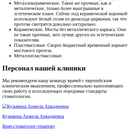
Металлокерамические. Такие же прочные, как и
металлические, только более выигрышные в
эстетическом плане. Сейчас под керамической коронкой
используют белый сплав из диоксида циркония, так что
протезы смотрятся довольно натурально.
Керамические. Мосты без металлического каркаса. Они
не такие прочные, зато лучше других по эстетическим
показателям.
Пластмассовые. Скорее бюджетный временный вариант
мостового протеза.
Металлопластмассовые.
Персонал нашей клиники
Мы рекомендуем нашу команду врачей с европейским
клиническим мышлением, профессионально выполняющих
свою работу и использующих передовые стандарты
стоматологии.
Кузьмина Анжела Аркадиевна
Врач-стоматолог-терапевт